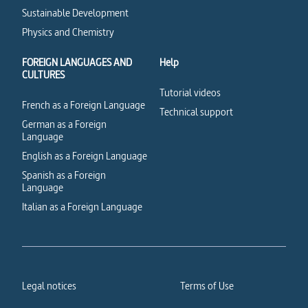
Sustainable Development
Physics and Chemistry
FOREIGN LANGUAGES AND
Help
CULTURES
Tutorial videos
French as a Foreign Language
Technical support
German as a Foreign
Language
English as a Foreign Language
Spanish as a Foreign
Language
Italian as a Foreign Language
Legal notices
Terms of Use