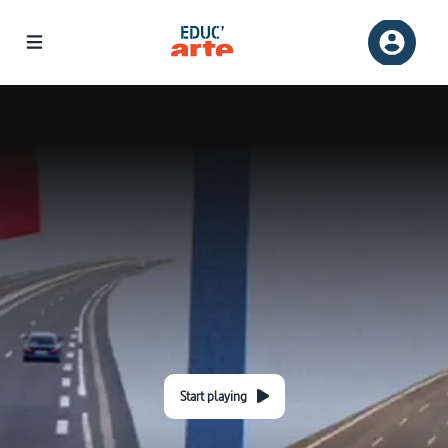
Start playing