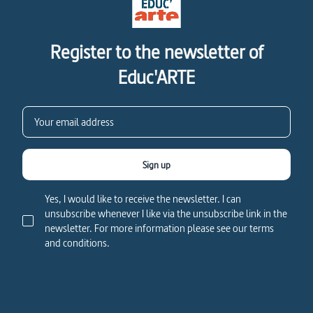
Register to the newsletter of
Educ'ARTE
Sign up
Yes, I would like to receive the newsletter. I can
unsubscribe whenever I like via the unsubscribe link in the
newsletter. For more information please see our terms
and conditions.