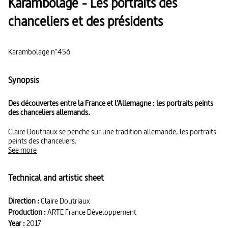
Karambolage - Les portraits des
chanceliers et des présidents
Karambolage n°456
Synopsis
Des découvertes entre la France et l'Allemagne : les portraits peints
des chanceliers allemands.
Claire Doutriaux se penche sur une tradition allemande, les portraits
peints des chanceliers.
See more
Technical and artistic sheet
Direction :
Claire Doutriaux
Production :
ARTE France Développement
Year :
2017