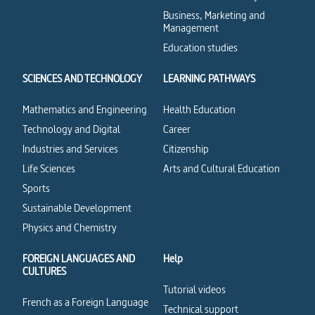
Business, Marketing and
Management
Education studies
SCIENCES AND TECHNOLOGY
LEARNING PATHWAYS
Mathematics and Engineering
Health Education
Technology and Digital
Career
Industries and Services
Citizenship
Life Sciences
Arts and Cultural Education
Sports
Sustainable Development
Physics and Chemistry
FOREIGN LANGUAGES AND
Help
CULTURES
Tutorial videos
French as a Foreign Language
Technical support