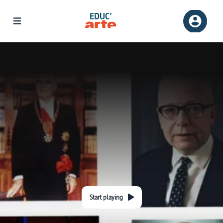
Start playing