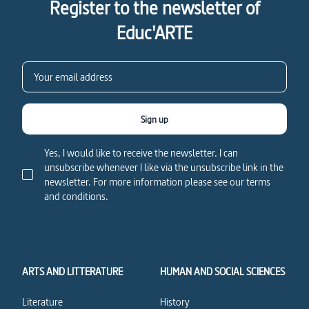
Register to the newsletter of
Educ'ARTE
Sign up
Yes, I would like to receive the newsletter. I can
unsubscribe whenever I like via the unsubscribe link in the
newsletter. For more information please see our terms
and conditions.
ARTS AND LITTERATURE
HUMAN AND SOCIAL SCIENCES
Literature
History