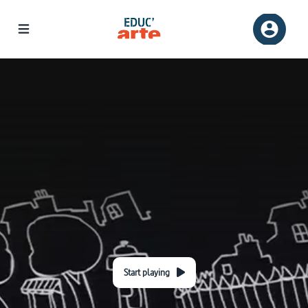
Start playing