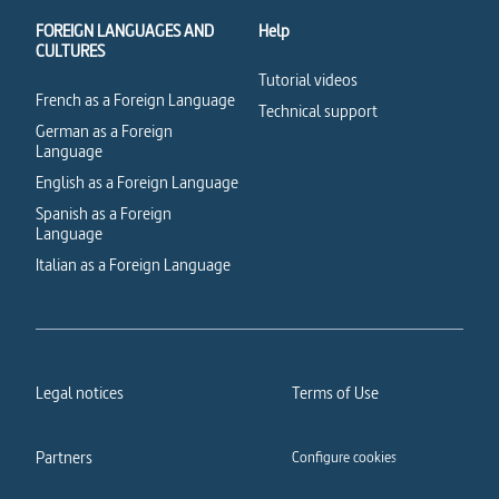
FOREIGN LANGUAGES AND
Help
CULTURES
Tutorial videos
French as a Foreign Language
Technical support
German as a Foreign
Language
English as a Foreign Language
Spanish as a Foreign
Language
Italian as a Foreign Language
Legal notices
Terms of Use
Partners
Configure cookies