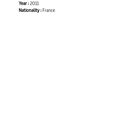
Year :
2011
Nationality :
France