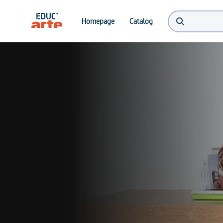
Homepage
Catalog