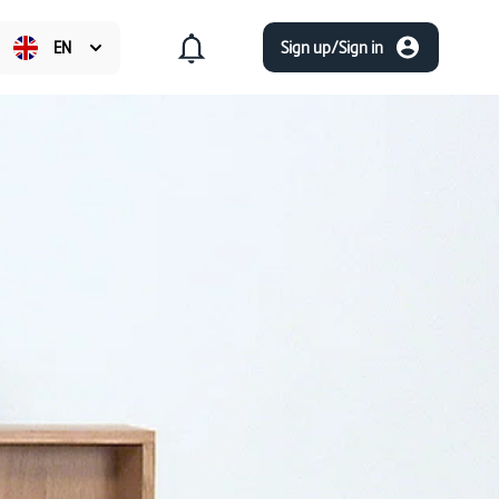
EN
Sign up/Sign in