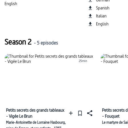
English
Spanish
Italian
English
Season 2
- 5 episodes
25min
Petits secrets des grands tableaux
Petits secrets 
- Vigée Le Brun
- Fouquet
Marie-Antoinette de Lorraine Hasbourg,
Le martyre de Sa