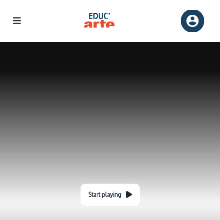
Start playing