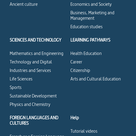
Ancient culture
Economics and Society
Business, Marketing and
Management
Education studies
SCIENCES AND TECHNOLOGY
LEARNING PATHWAYS
Mathematics and Engineering
Health Education
Technology and Digital
Career
Industries and Services
Citizenship
Life Sciences
Arts and Cultural Education
Sports
Sustainable Development
Physics and Chemistry
FOREIGN LANGUAGES AND
Help
CULTURES
Tutorial videos