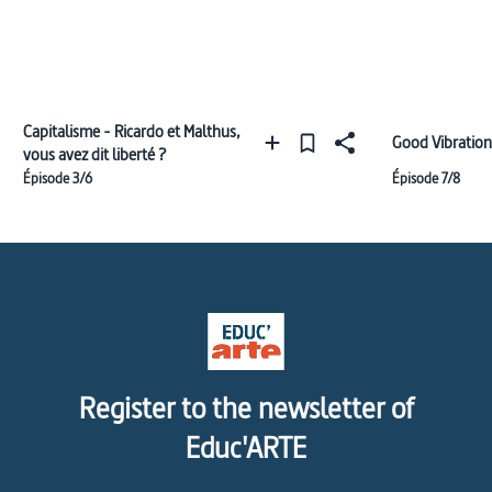
Capitalisme - Ricardo et Malthus,
Good Vibrations
vous avez dit liberté ?
Épisode 3/6
Épisode 7/8
Register to the newsletter of
Educ'ARTE