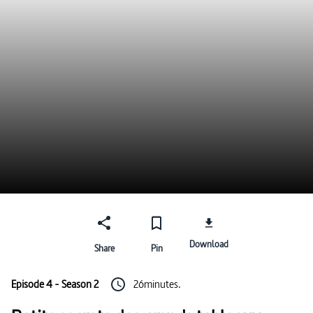
Download
Share
Pin
Episode 4 - Season 2
26minutes.