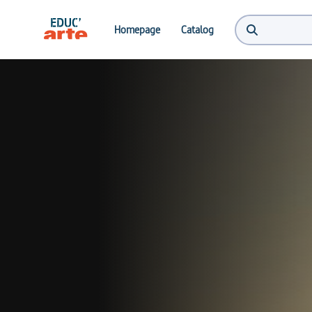
Homepage
Catalog