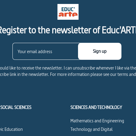
Register to the newsletter of Educ'ART
Sign up
would like to receive the newsletter. I can unsubscribe whenever I like via th
ribe link in the newsletter. For more information please see our terms and
SOCIAL SCIENCES
SCIENCES AND TECHNOLOGY
Mathematics and Engineering
vic Education
Technology and Digital