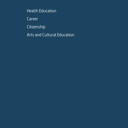
Health Education
Career
Citizenship
Arts and Cultural Education