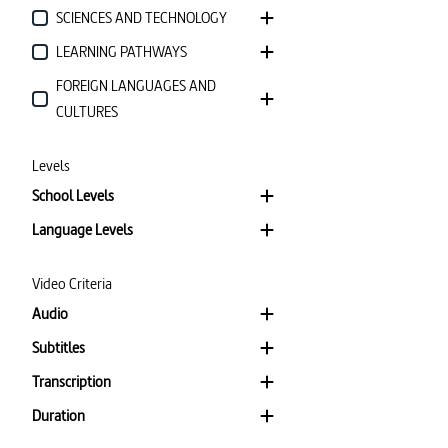
SCIENCES AND TECHNOLOGY
LEARNING PATHWAYS
FOREIGN LANGUAGES AND
CULTURES
Levels
School Levels
Language Levels
Video Criteria
Audio
Subtitles
Transcription
Duration