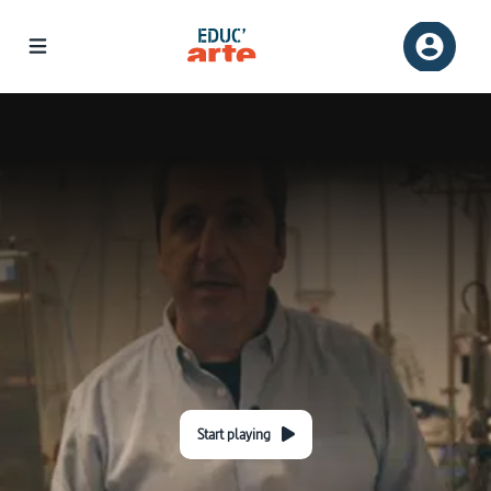
Start playing