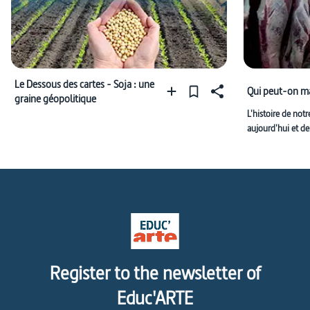
Le Dessous des cartes - Soja : une
Qui peut-on m
graine géopolitique
L'histoire de not
aujourd'hui et d
Register to the newsletter of
Educ'ARTE