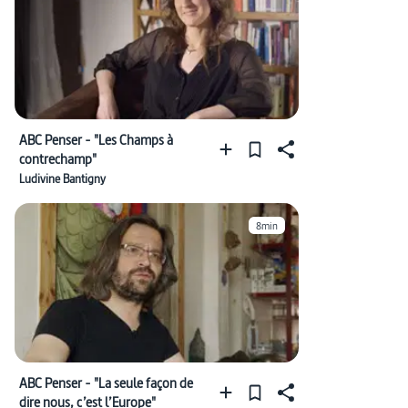
ABC Penser - "Les Champs à
contrechamp"
Ludivine Bantigny
8min
ABC Penser - "La seule façon de
dire nous, c’est l’Europe"