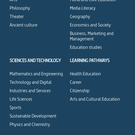
Philosophy
Media Literacy
Theater
Geography
Ancient culture
Economics and Society
Business, Marketing and
Management
Education studies
SCIENCES AND TECHNOLOGY
LEARNING PATHWAYS
Mathematics and Engineering
Health Education
Technology and Digital
Career
Industries and Services
Citizenship
Life Sciences
Arts and Cultural Education
Sports
Sustainable Development
Physics and Chemistry