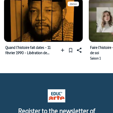
26min
Quand l'histoire fait dates - 11
Faire l'histoire
février 1990 - Libération de
de soi
Nelson Mandela
Saison 1
Register to the newsletter of