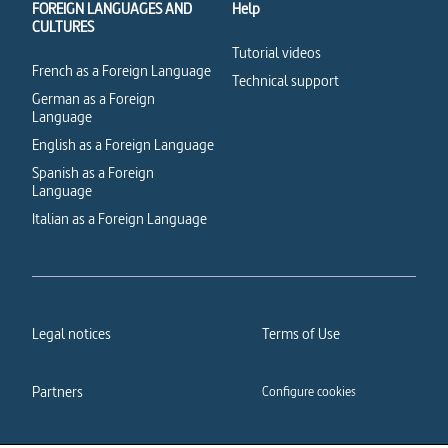
FOREIGN LANGUAGES AND
Help
CULTURES
Tutorial videos
French as a Foreign Language
Technical support
German as a Foreign
Language
English as a Foreign Language
Spanish as a Foreign
Language
Italian as a Foreign Language
Legal notices
Terms of Use
Partners
Configure cookies