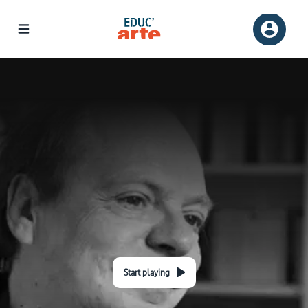
Start playing