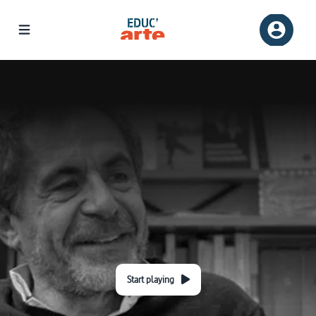
Start playing