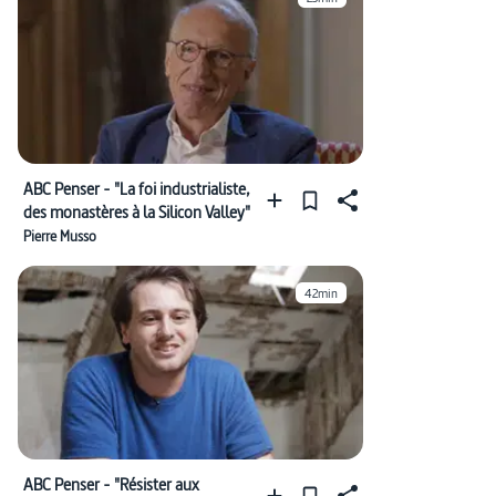
ABC Penser - "La foi industrialiste,
des monastères à la Silicon Valley"
Pierre Musso
42min
ABC Penser - "Résister aux