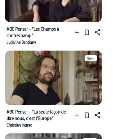
ABC Penser - "Les Champs à
contrechamp"
Ludivine Bantigny
8min
ABC Penser - "La seule façon de
dire nous, c’est l’Europe"
Christian Ingrao