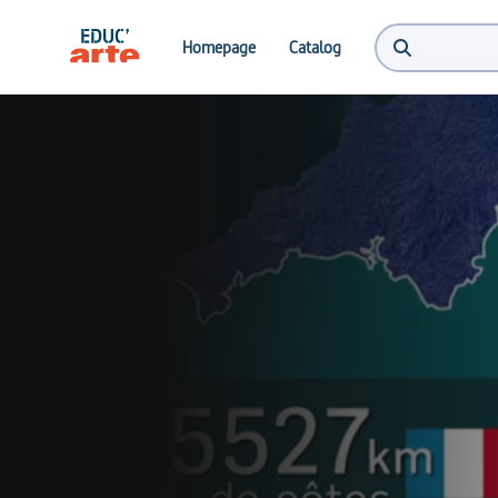
Homepage
Catalog