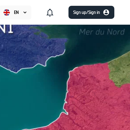
EN
Sign up/Sign in