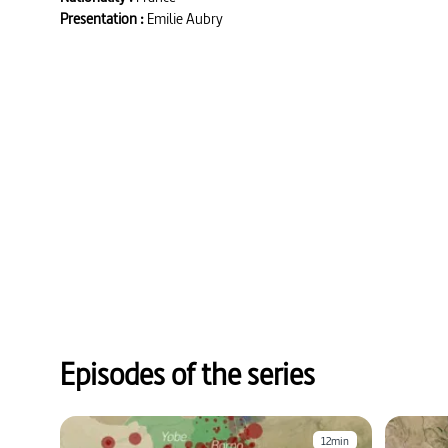
Presentation :
Emilie Aubry
Episodes of the series
12min