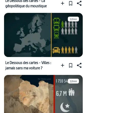
Le Dessous des cartes - La
géopolitique du moustique
12min
Le Dessous des cartes - Villes :
jamais sans ma voiture ?
12min