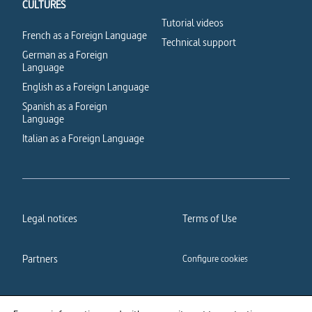
CULTURES
Tutorial videos
French as a Foreign Language
Technical support
German as a Foreign
Language
English as a Foreign Language
Spanish as a Foreign
Language
Italian as a Foreign Language
Legal notices
Terms of Use
Partners
Configure cookies
Cookies policy
Privacy policy