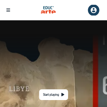
Start playing