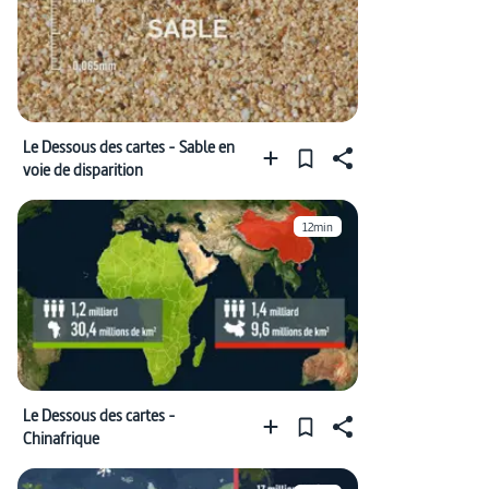
Le Dessous des cartes - Sable en
voie de disparition
12min
Le Dessous des cartes -
Chinafrique