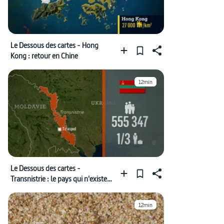
Le Dessous des cartes - Hong
Kong : retour en Chine
12min
Le Dessous des cartes -
Transnistrie : le pays qui n'existe
pas
12min