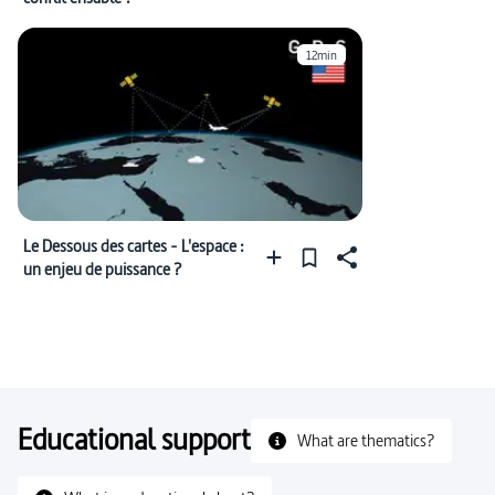
12min
Le Dessous des cartes - L'espace :
un enjeu de puissance ?
Educational support
What are thematics?