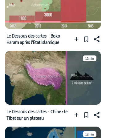
Le Dessous des cartes - Boko
Haram après l'Etat islamique
12min
Le Dessous des cartes - Chine : le
Tibet sur un plateau
12min