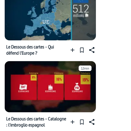
Le Dessous des cartes - Qui
défend l'Europe ?
12min
Le Dessous des cartes - Catalogne
: l'imbroglio espagnol