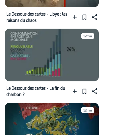
Le Dessous des cartes - Libye : les
raisons du chaos
12min
Le Dessous des cartes - La fin du
charbon ?
12min