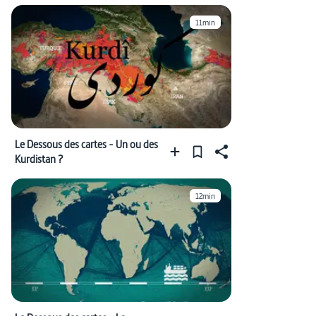
11min
Le Dessous des cartes - Un ou des
Kurdistan ?
12min