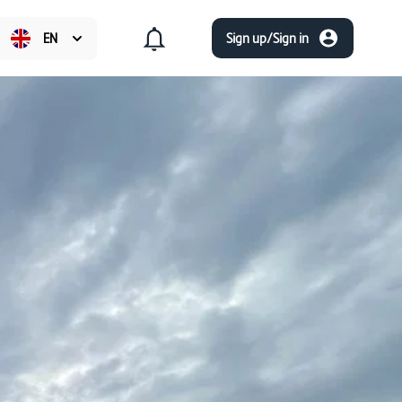
EN
Sign up/Sign in