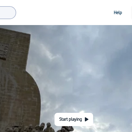
Help
Start playing