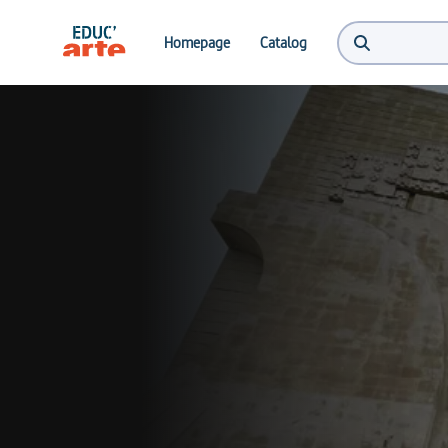
Homepage
Catalog