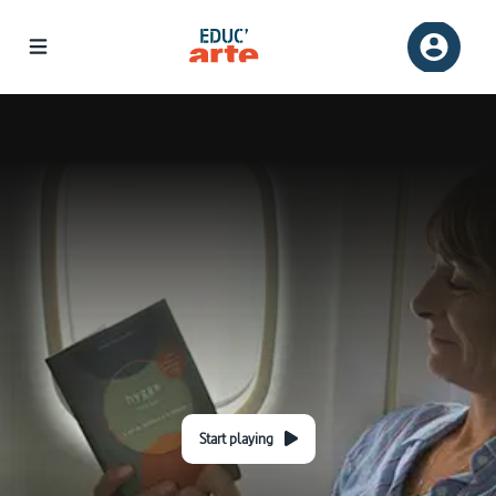
Start playing