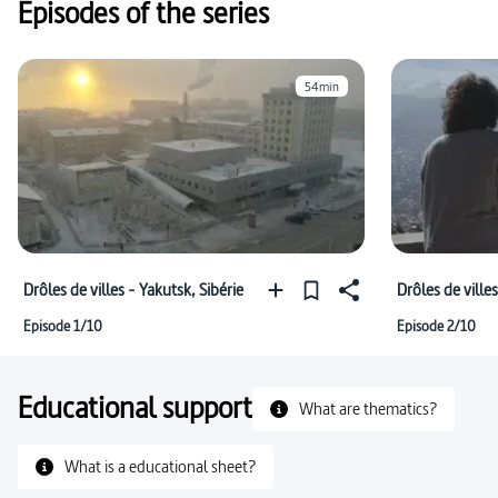
Episodes of the series
54min
Drôles de villes - Yakutsk, Sibérie
Drôles de villes
Episode 1/10
Episode 2/10
Educational support
What are thematics?
What is a educational sheet?