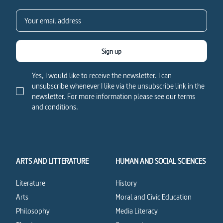
Sign up
Yes, I would like to receive the newsletter. I can
unsubscribe whenever I like via the unsubscribe link in the
newsletter. For more information please see our terms
and conditions.
ARTS AND LITTERATURE
HUMAN AND SOCIAL SCIENCES
Literature
History
Arts
Moral and Civic Education
Philosophy
Media Literacy