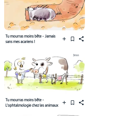
Tu mourras moins bête - Jamais
sans mes acariens !
3min
Tu mourras moins bête -
L'ophtalmologie chez les animaux