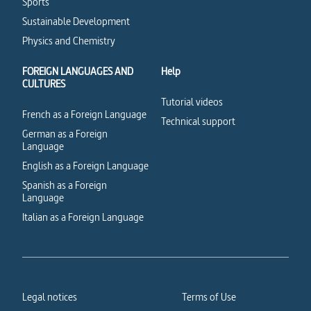
Sports
Sustainable Development
Physics and Chemistry
FOREIGN LANGUAGES AND
Help
CULTURES
Tutorial videos
French as a Foreign Language
Technical support
German as a Foreign
Language
English as a Foreign Language
Spanish as a Foreign
Language
Italian as a Foreign Language
Legal notices
Terms of Use