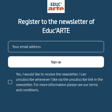
Register to the newsletter of
Educ'ARTE
Sign up
Yes, I would like to receive the newsletter. I can
unsubscribe whenever I like via the unsubscribe link in the
newsletter. For more information please see our terms
and conditions.