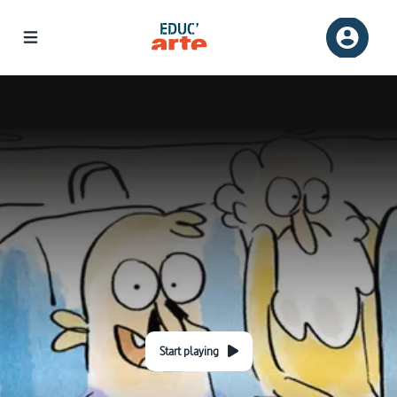
Start playing