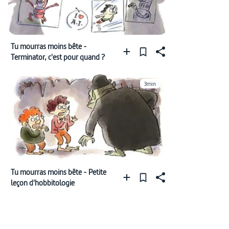
Tu mourras moins bête -
Terminator, c'est pour quand ?
3min
Tu mourras moins bête - Petite
leçon d'hobbitologie