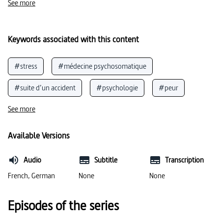
See more
Keywords associated with this content
#stress
#médecine psychosomatique
#suite d’un accident
#psychologie
#peur
See more
Available Versions
Audio
Subtitle
Transcription
French, German
None
None
Episodes of the series