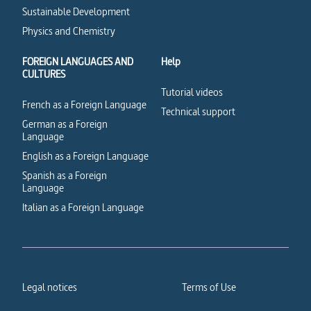
Sustainable Development
Physics and Chemistry
FOREIGN LANGUAGES AND
Help
CULTURES
Tutorial videos
French as a Foreign Language
Technical support
German as a Foreign
Language
English as a Foreign Language
Spanish as a Foreign
Language
Italian as a Foreign Language
Legal notices
Terms of Use