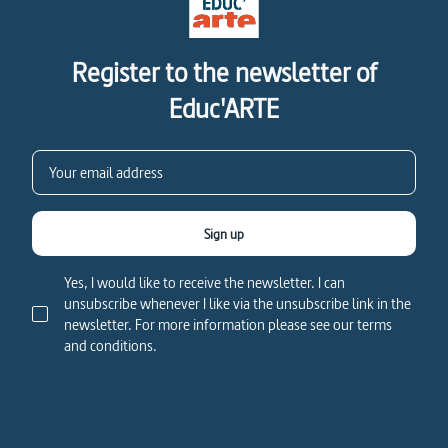
Register to the newsletter of
Educ'ARTE
Sign up
Yes, I would like to receive the newsletter. I can
unsubscribe whenever I like via the unsubscribe link in the
newsletter. For more information please see our terms
and conditions.