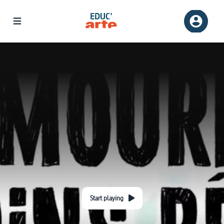
Start playing