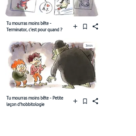
Tu mourras moins bête -
Terminator, c'est pour quand ?
3min
Tu mourras moins bête - Petite
leçon d'hobbitologie