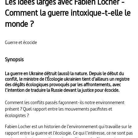
Les idées larges avec Fabien Locher -
Comment la guerre intoxique-t-elle le
monde ?
Guerre et écocide
Synopsis
La guerre en Ukraine détruit (aussi) la nature. Depuis le début du
conflit, le ministre de l'Écologie ukrainien tient d’ailleurs un registre
des dégâts écologiques provoqués par les affrontements, avec
l’intention de traduire la Russie devant la justice pour écocide.
Comment les conflits passés façonnent-ils notre environnement
présent ? Quel rapport entre les mouvements pacifistes et
écologistes ?
Fabien Locher est un historien de l’environnement qui travaille sur le
rapport entre la guerre et l’écologie. Ce qui l’intéresse, ce ne sont pas