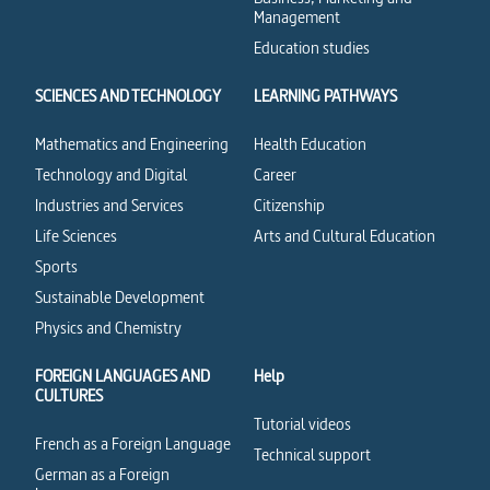
Management
Education studies
SCIENCES AND TECHNOLOGY
LEARNING PATHWAYS
Mathematics and Engineering
Health Education
Technology and Digital
Career
Industries and Services
Citizenship
Life Sciences
Arts and Cultural Education
Sports
Sustainable Development
Physics and Chemistry
FOREIGN LANGUAGES AND
Help
CULTURES
Tutorial videos
French as a Foreign Language
Technical support
German as a Foreign