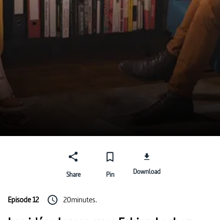
Download
Share
Pin
Episode 12
20minutes.