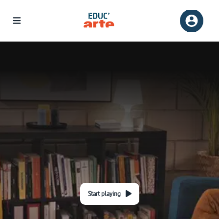
Start playing