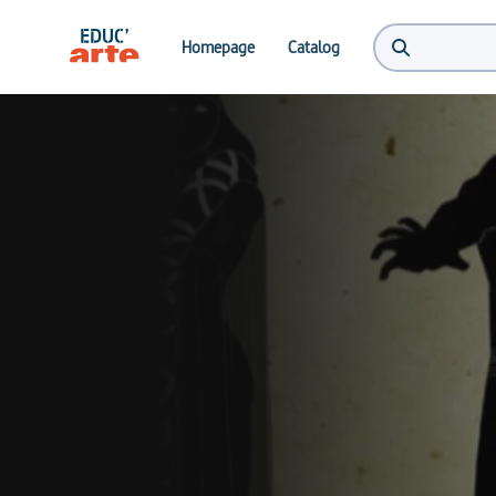
Homepage
Catalog