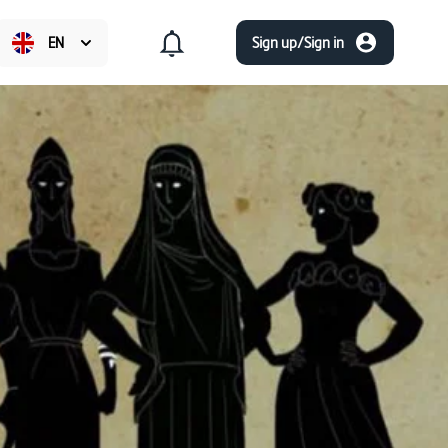
EN
Sign up/Sign in