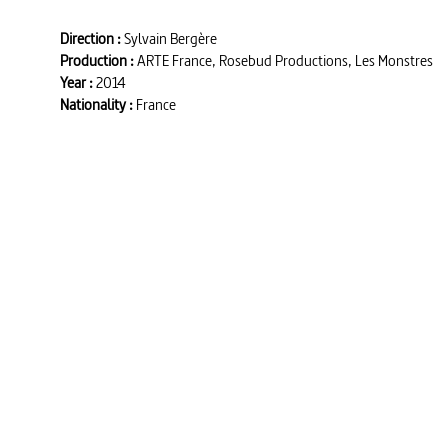
Direction :
Sylvain Bergère
Production :
ARTE France, Rosebud Productions, Les Monstres
Year :
2014
Nationality :
France