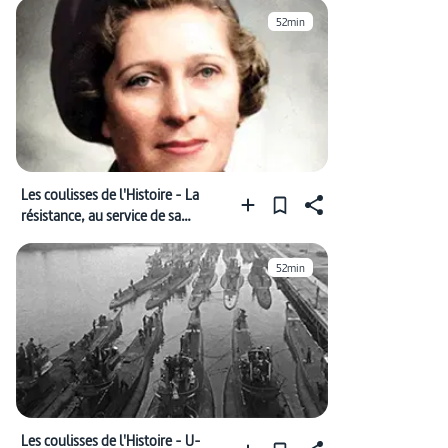
52min
Les coulisses de l'Histoire - La
résistance, au service de sa
Majesté
52min
Les coulisses de l'Histoire - U-