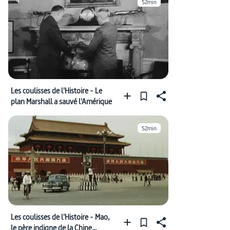
52min
Les coulisses de l'Histoire - Le
plan Marshall a sauvé l'Amérique
52min
Les coulisses de l'Histoire - Mao,
le père indigne de la Chine