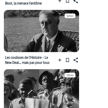
Boot, la menace fantôme
52min
Les coulisses de l'Histoire - Le
New Deal… mais pas pour tous
52min