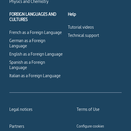
Physics and Chemistry
FOREIGN LANGUAGES AND
Help
CULTURES
Tutorial videos
French as a Foreign Language
Technical support
German as a Foreign
Language
English as a Foreign Language
Spanish as a Foreign
Language
Italian as a Foreign Language
Legal notices
Terms of Use
Partners
Configure cookies