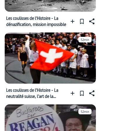
Les coulisses de l'Histoire - La
dénazification, mission impossible
52min
Les coulisses de l'Histoire - La
neutralité suisse, l’art de la
prospérité
52min