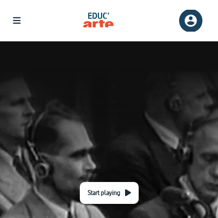
Start playing