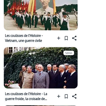
Les coulisses de l'Histoire -
Vietnam, une guerre civile
52min
Les coulisses de l'Histoire - La
guerre froide, la croisade de
Truman