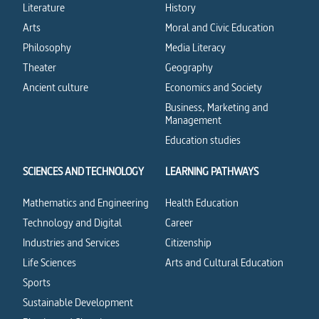
Literature
History
Arts
Moral and Civic Education
Philosophy
Media Literacy
Theater
Geography
Ancient culture
Economics and Society
Business, Marketing and
Management
Education studies
SCIENCES AND TECHNOLOGY
LEARNING PATHWAYS
Mathematics and Engineering
Health Education
Technology and Digital
Career
Industries and Services
Citizenship
Life Sciences
Arts and Cultural Education
Sports
Sustainable Development