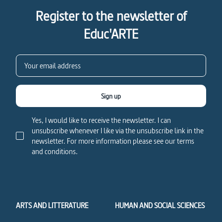
Register to the newsletter of
Educ'ARTE
Sign up
Yes, I would like to receive the newsletter. I can
unsubscribe whenever I like via the unsubscribe link in the
newsletter. For more information please see our terms
and conditions.
ARTS AND LITTERATURE
HUMAN AND SOCIAL SCIENCES