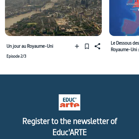
Le Dessous des
Un jour au Royaume-Uni
Royaume-Uni : 
du Brexit
Episode 2/3
Register to the newsletter of
Educ'ARTE