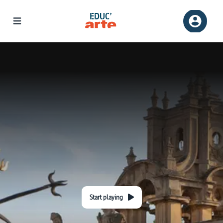
Start playing