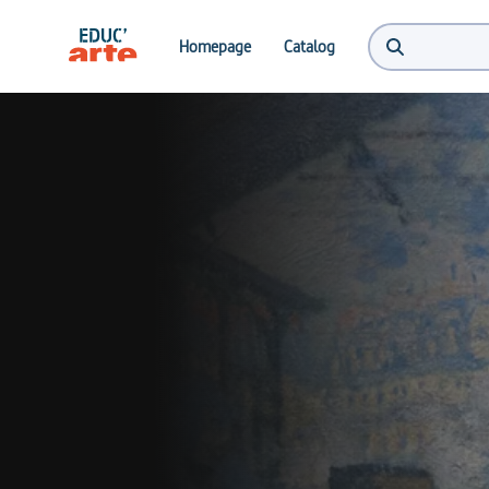
Homepage
Catalog