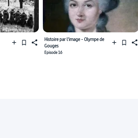
Histoire par l'image - Olympe de
Gouges
Episode 16