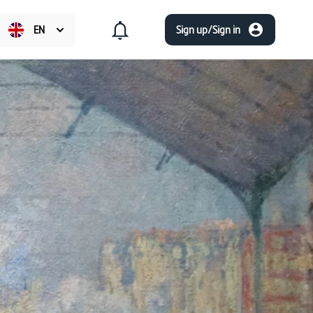
EN
Sign up/Sign in