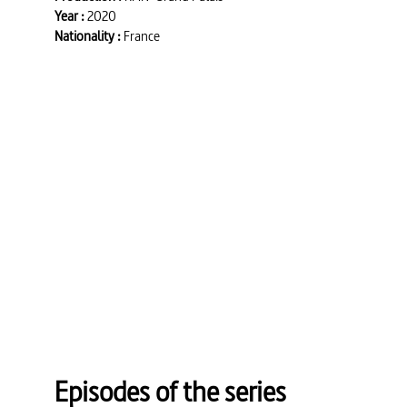
Year :
2020
Nationality :
France
Episodes of the series