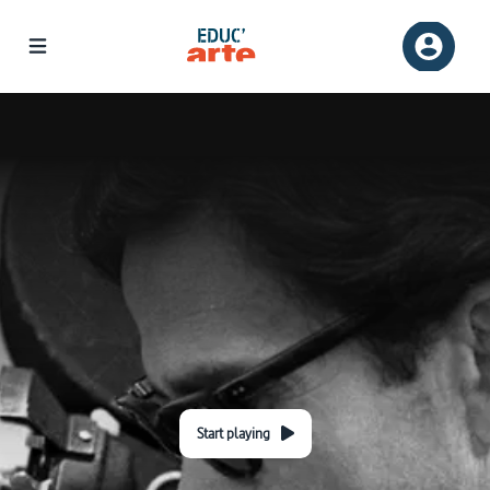
Start playing