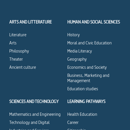
ARTS AND LITTERATURE
HUMAN AND SOCIAL SCIENCES
Literature
History
Arts
Moral and Civic Education
Philosophy
Media Literacy
Theater
Geography
Ancient culture
Economics and Society
Business, Marketing and
Management
Education studies
SCIENCES AND TECHNOLOGY
LEARNING PATHWAYS
Mathematics and Engineering
Health Education
Technology and Digital
Career