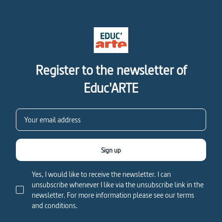
Register to the newsletter of
Educ'ARTE
Sign up
Yes, I would like to receive the newsletter. I can
unsubscribe whenever I like via the unsubscribe link in the
newsletter. For more information please see our terms
and conditions.