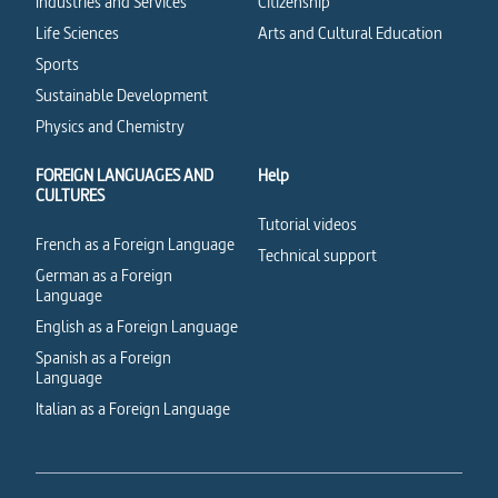
Industries and Services
Citizenship
Life Sciences
Arts and Cultural Education
Sports
Sustainable Development
Physics and Chemistry
FOREIGN LANGUAGES AND
Help
CULTURES
Tutorial videos
French as a Foreign Language
Technical support
German as a Foreign
Language
English as a Foreign Language
Spanish as a Foreign
Language
Italian as a Foreign Language