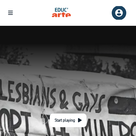
Start playing