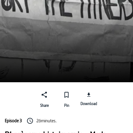
Download
Share
Pin
Episode 3
26minutes.