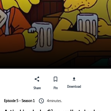
Download
Share
Pin
Episode 5 - Season 1
4minutes.