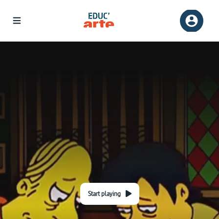
Start playing