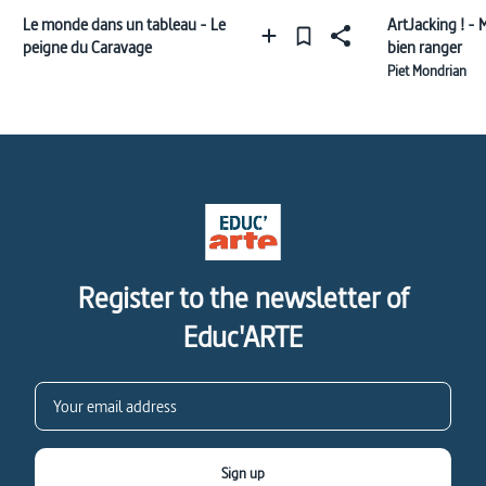
Le monde dans un tableau - Le
ArtJacking ! - 
peigne du Caravage
bien ranger
Piet Mondrian
Register to the newsletter of
Educ'ARTE
Sign up