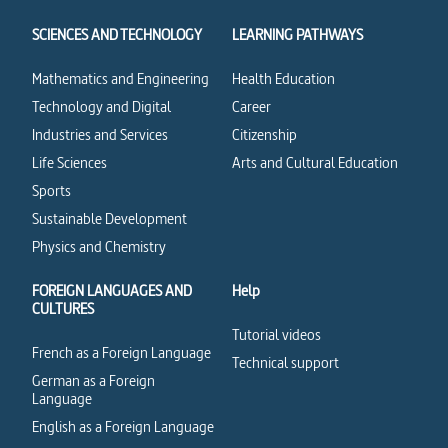
SCIENCES AND TECHNOLOGY
LEARNING PATHWAYS
Mathematics and Engineering
Health Education
Technology and Digital
Career
Industries and Services
Citizenship
Life Sciences
Arts and Cultural Education
Sports
Sustainable Development
Physics and Chemistry
FOREIGN LANGUAGES AND
Help
CULTURES
Tutorial videos
French as a Foreign Language
Technical support
German as a Foreign
Language
English as a Foreign Language