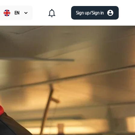
EN
Sign up/Sign in