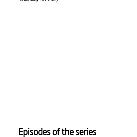
Episodes of the series