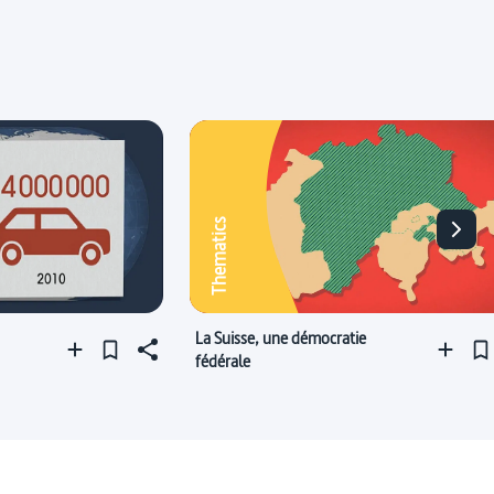
Thematics
La Suisse, une démocratie
fédérale