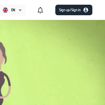
EN
Sign up/Sign in