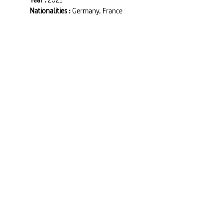
Nationalities :
Germany, France