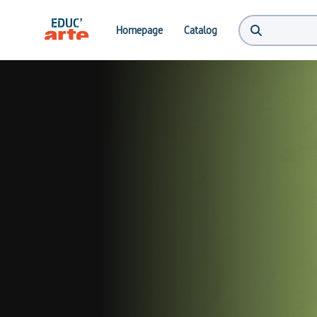
Homepage
Catalog