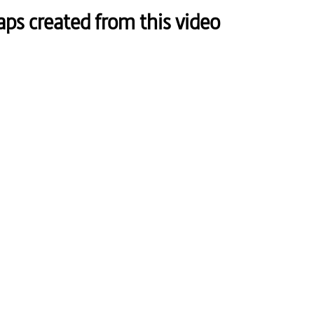
s created from this video