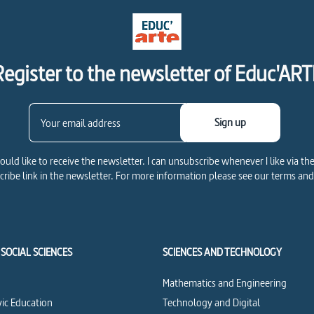
Register to the newsletter of Educ'ART
Sign up
would like to receive the newsletter. I can unsubscribe whenever I like via th
ribe link in the newsletter. For more information please see our terms and
SOCIAL SCIENCES
SCIENCES AND TECHNOLOGY
Mathematics and Engineering
vic Education
Technology and Digital