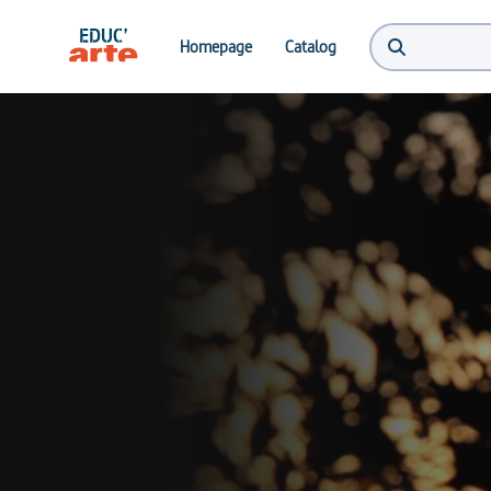
Homepage
Catalog