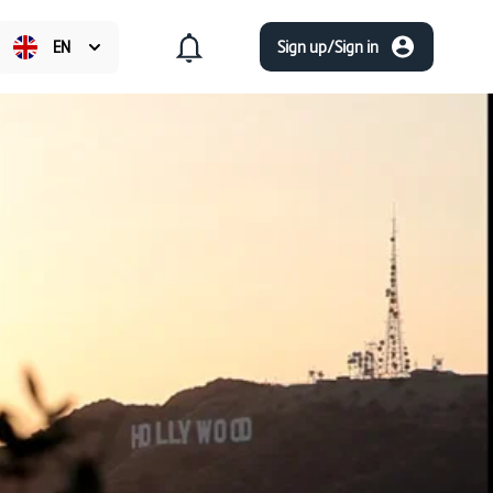
EN
Sign up/Sign in