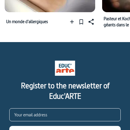
Pasteur et Koch
Un monde d'allergiques
géants dans l
microbes
Register to the newsletter of
Educ'ARTE