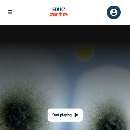
Start playing