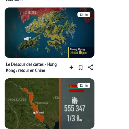
12min
Le Dessous des cartes - Hong
Kong : retour en Chine
12min