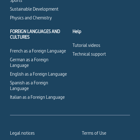
Sports
Sustainable Development
Physics and Chemistry
FOREIGN LANGUAGES AND
Help
CULTURES
Tutorial videos
French as a Foreign Language
Technical support
German as a Foreign
Language
English as a Foreign Language
Spanish as a Foreign
Language
Italian as a Foreign Language
Legal notices
Terms of Use