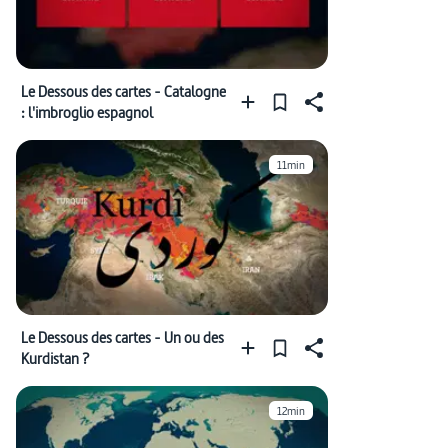
Le Dessous des cartes - Catalogne
: l'imbroglio espagnol
11min
Le Dessous des cartes - Un ou des
Kurdistan ?
12min