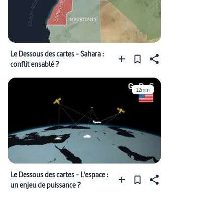
Le Dessous des cartes - Sahara :
conflit ensablé ?
12min
Le Dessous des cartes - L'espace :
un enjeu de puissance ?