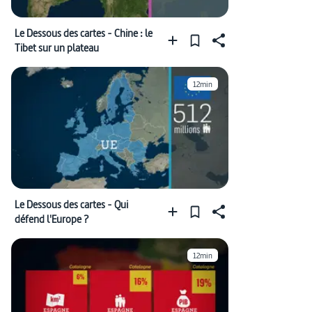
Le Dessous des cartes - Chine : le
Tibet sur un plateau
12min
Le Dessous des cartes - Qui
défend l'Europe ?
12min