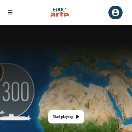
Start playing