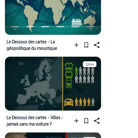
Le Dessous des cartes - La
géopolitique du moustique
12min
Le Dessous des cartes - Villes :
jamais sans ma voiture ?