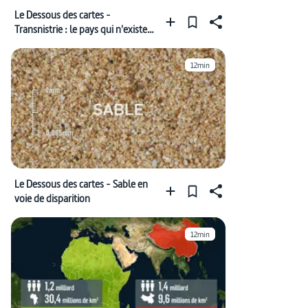
Le Dessous des cartes -
Transnistrie : le pays qui n'existe
pas
12min
Le Dessous des cartes - Sable en
voie de disparition
12min