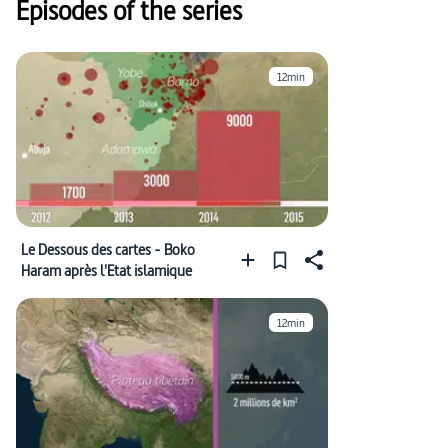
Episodes of the series
12min
Le Dessous des cartes - Boko
Haram après l'Etat islamique
12min