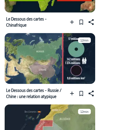
Le Dessous des cartes -
Chinafrique
12min
Le Dessous des cartes - Russie /
Chine : une relation atypique
12min