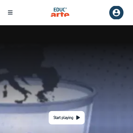
Start playing