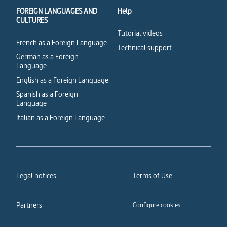
FOREIGN LANGUAGES AND
Help
CULTURES
Tutorial videos
French as a Foreign Language
Technical support
German as a Foreign
Language
English as a Foreign Language
Spanish as a Foreign
Language
Italian as a Foreign Language
Legal notices
Terms of Use
Partners
Configure cookies