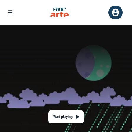
Start playing