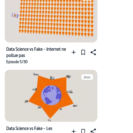
Data Science vs Fake - Internet ne
pollue pas
Episode 5/30
2min
Data Science vs Fake - Les