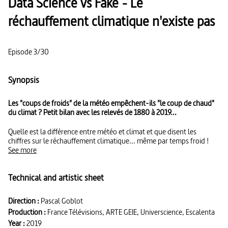
Data Science vs Fake - Le
réchauffement climatique n'existe pas
Episode 3/30
Synopsis
Les "coups de froids" de la météo empêchent-ils "le coup de chaud"
du climat ? Petit bilan avec les relevés de 1880 à 2019...
Quelle est la différence entre météo et climat et que disent les
chiffres sur le réchauffement climatique... même par temps froid !
See more
Technical and artistic sheet
Direction :
Pascal Goblot
Production :
France Télévisions, ARTE GEIE, Universcience, Escalenta
Year :
2019