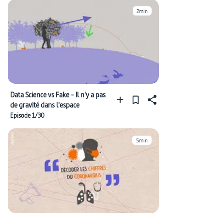
2min
Data Science vs Fake - Il n'y a pas
de gravité dans l'espace
Episode 1/30
5min