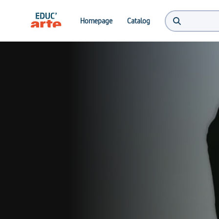
Homepage
Catalog