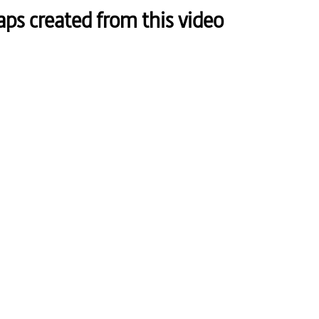
s created from this video