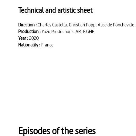
Technical and artistic sheet
Direction :
Charles Castella, Christian Popp, Alice de Poncheville
Production :
Yuzu Productions, ARTE GEIE
Year :
2020
Nationality :
France
Episodes of the series