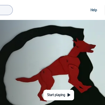
Help
Start playing