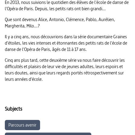
En 2013, nous suivions le quotidien des élèves de l'école de danse de
l'Opéra de Paris. Depuis, les petits rats ont bien grandi...
Que sont devenus Alice, Antonio, Clémence, Pablo, Aurélien,
Margherita, Milo...?
Il y a cinq ans, nous découvrions dans la série documentaire Graines
d'étoiles, les vies intenses et étonnantes des petits rats de l'école de
danse de l'Opéra de Paris, âgés de 11 à 17 ans.
Cinq ans plus tard, cette deuxième série va nous faire découvrir les
difficultés et plaisirs de leur vie de jeunes adultes, leurs espoirs et
leurs doutes, ainsi que leurs regards portés rétrospectivement sur
leurs années d'école.
Subjects
Parcours avenir