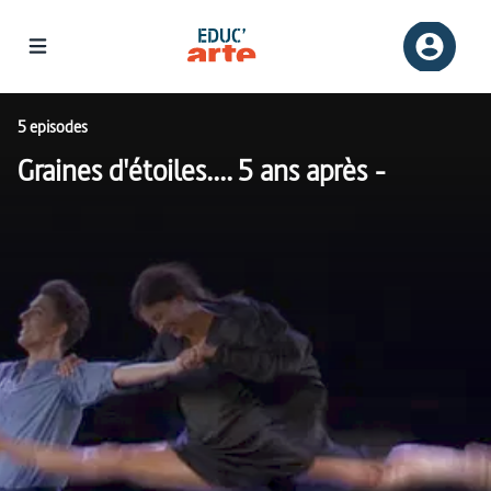
5 episodes
Graines d'étoiles.... 5 ans après -