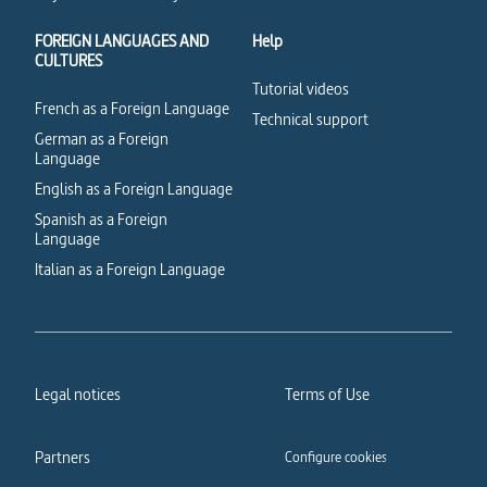
FOREIGN LANGUAGES AND
Help
CULTURES
Tutorial videos
French as a Foreign Language
Technical support
German as a Foreign
Language
English as a Foreign Language
Spanish as a Foreign
Language
Italian as a Foreign Language
Legal notices
Terms of Use
Partners
Configure cookies