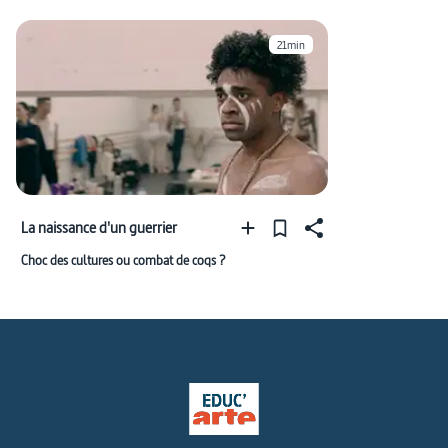
21min
La naissance d'un guerrier
Choc des cultures ou combat de coqs ?