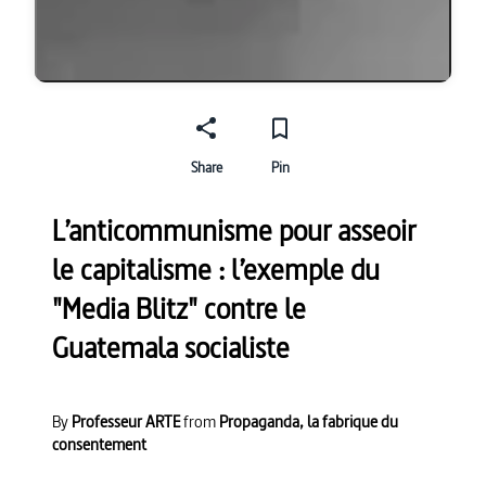
Share
Pin
L’anticommunisme pour asseoir
le capitalisme : l’exemple du
"Media Blitz" contre le
Guatemala socialiste
By
Professeur ARTE
from
Propaganda, la fabrique du
consentement