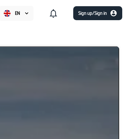
EN
Sign up/Sign in