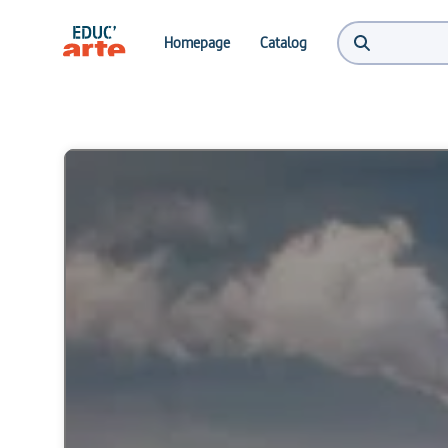
Homepage
Catalog