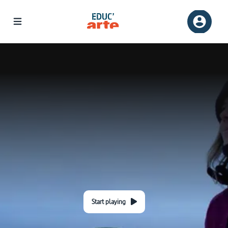
Start playing