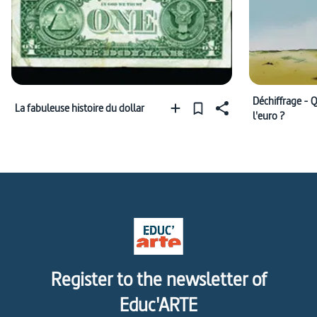
Déchiffrage - 
La fabuleuse histoire du dollar
l'euro ?
Register to the newsletter of
Educ'ARTE