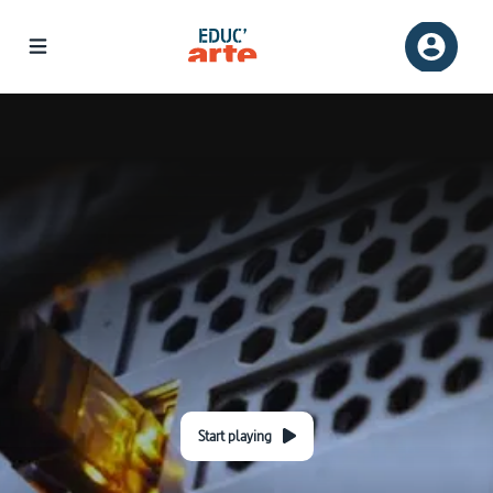
Start playing