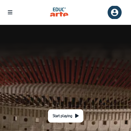
Start playing