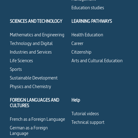
Education studies
SCIENCES AND TECHNOLOGY
LEARNING PATHWAYS
Mathematics and Engineering
Health Education
Technology and Digital
Career
Industries and Services
Citizenship
Life Sciences
Arts and Cultural Education
Sports
Sustainable Development
Physics and Chemistry
FOREIGN LANGUAGES AND
Help
CULTURES
Tutorial videos
French as a Foreign Language
Technical support
German as a Foreign
Language