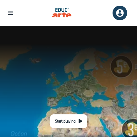
Start playing