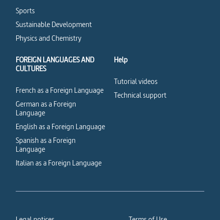
Sports
Sustainable Development
Physics and Chemistry
FOREIGN LANGUAGES AND
Help
CULTURES
Tutorial videos
French as a Foreign Language
Technical support
German as a Foreign
Language
English as a Foreign Language
Spanish as a Foreign
Language
Italian as a Foreign Language
Legal notices
Terms of Use