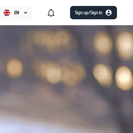
EN
Sign up/Sign in