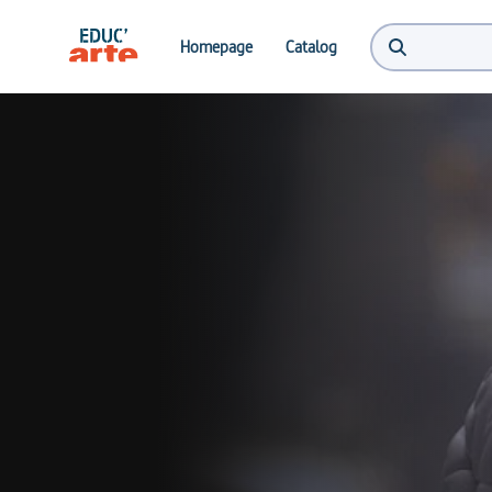
Homepage
Catalog