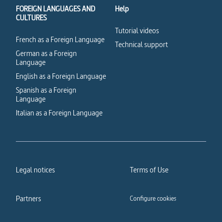
FOREIGN LANGUAGES AND
Help
CULTURES
Tutorial videos
French as a Foreign Language
Technical support
German as a Foreign
Language
English as a Foreign Language
Spanish as a Foreign
Language
Italian as a Foreign Language
Legal notices
Terms of Use
Partners
Configure cookies