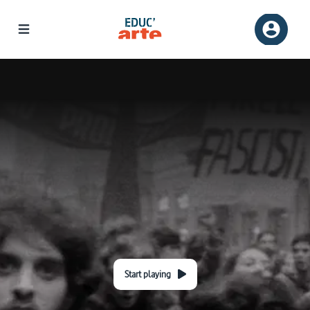
Start playing