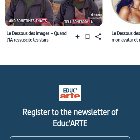
Le Dessous des images – Quand
Le Dessous des
l’IA ressuscite les stars
mon avatar et 
Register to the newsletter of
Educ'ARTE