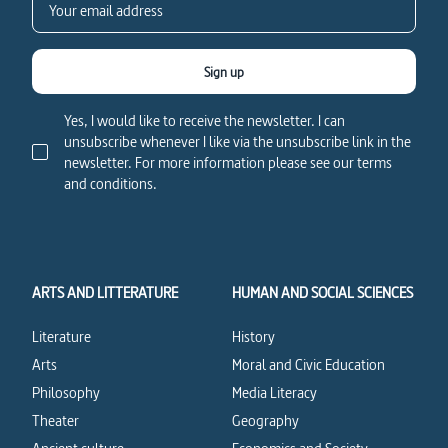
Sign up
Yes, I would like to receive the newsletter. I can
unsubscribe whenever I like via the unsubscribe link in the
newsletter. For more information please see our terms
and conditions.
ARTS AND LITTERATURE
HUMAN AND SOCIAL SCIENCES
Literature
History
Arts
Moral and Civic Education
Philosophy
Media Literacy
Theater
Geography