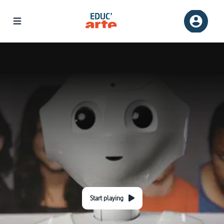
Start playing