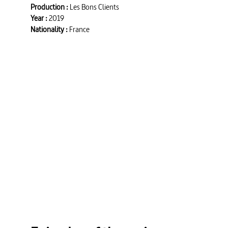
Production :
Les Bons Clients
Year :
2019
Nationality :
France