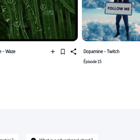
 - Waze
Dopamine - Twitch
Épisode 15