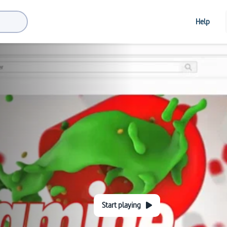
Help
Start playing