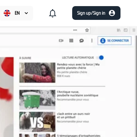
EN
Sign up/Sign in