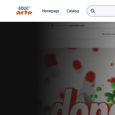
Homepage
Catalog