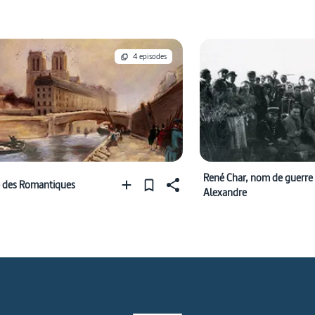
4 episodes
René Char, nom de guerre
 des Romantiques
Alexandre