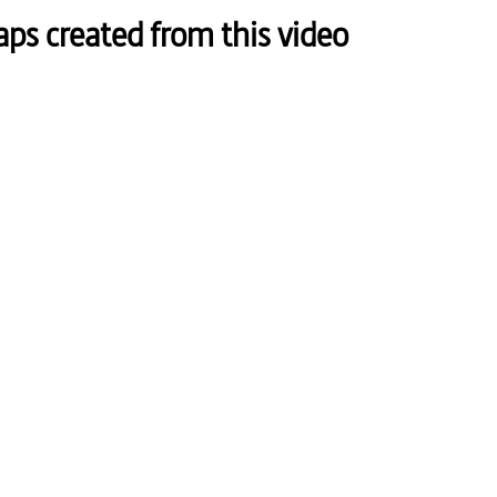
s created from this video