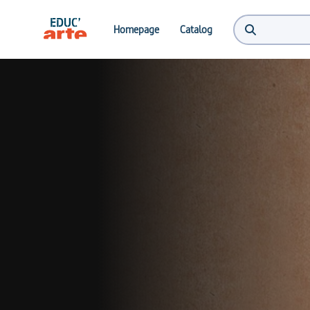
Homepage
Catalog