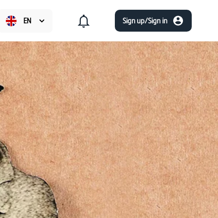
EN
Sign up/Sign in