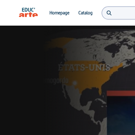
Homepage
Catalog