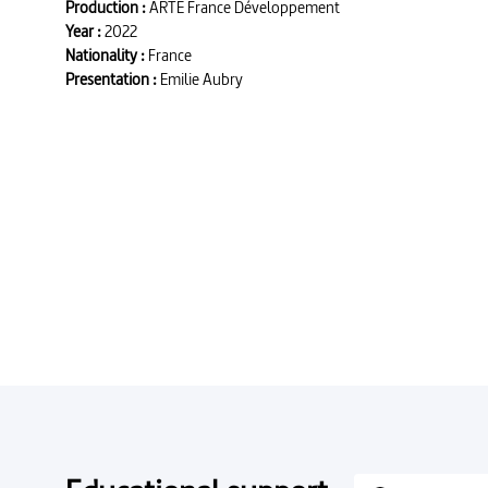
Production :
ARTE France Développement
Year :
2022
Nationality :
France
Presentation :
Emilie Aubry