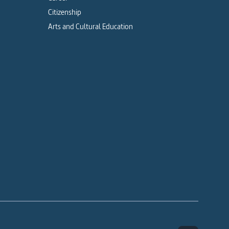
Citizenship
Arts and Cultural Education