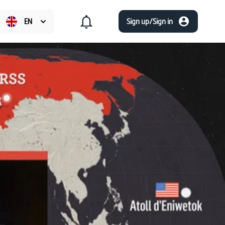
EN
Sign up/Sign in