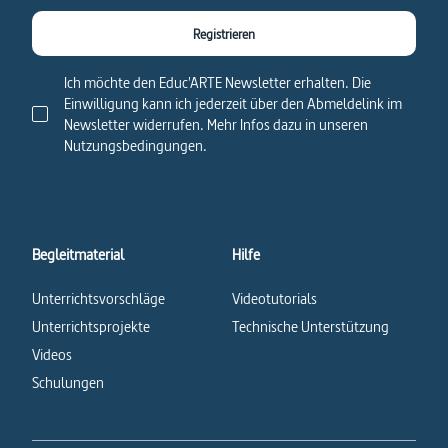
Registrieren
Ich möchte den Educ'ARTE Newsletter erhalten. Die
Einwilligung kann ich jederzeit über den Abmeldelink im
Newsletter widerrufen. Mehr Infos dazu in unseren
Nutzungsbedingungen.
Begleitmaterial
Hilfe
Unterrichtsvorschläge
Videotutorials
Unterrichtsprojekte
Technische Unterstützung
Videos
Schulungen